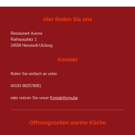
Hier finden Sie uns
Restaurant
Aurora
Rathausplatz 1
24558 Henstedt-Ulzburg
Kontakt
Rufen Sie einfach an unter
04193 882578081
oder nutzen Sie unser
Kontaktformular
.
Öffnungszeiten warme Küche