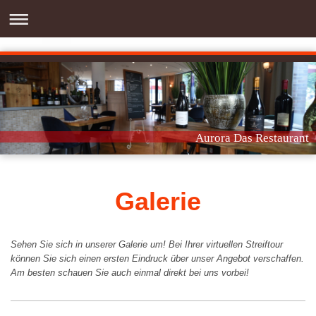
Aurora Das Restaurant
Galerie
Sehen Sie sich in unserer Galerie um! Bei Ihrer virtuellen Streiftour
können Sie sich einen ersten Eindruck über unser Angebot verschaffen.
Am besten schauen Sie auch einmal direkt bei uns vorbei!